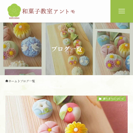
ブログ一覧
ホーム
ブログ一覧
練りきりについて