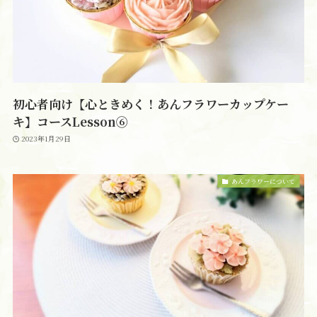
初心者向け【心ときめく！あんフラワーカップケー
キ】コースLesson⑥
2023年1月29日
あんフラワーについて