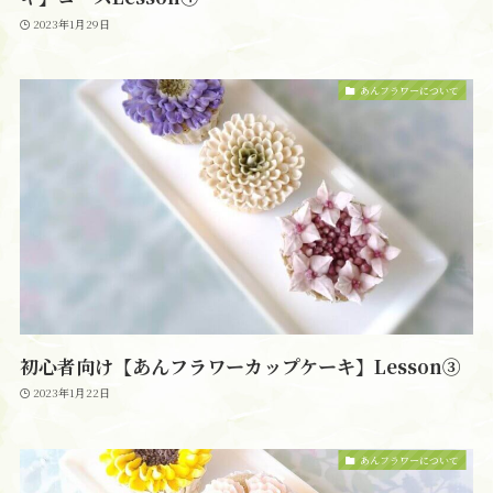
2023年1月29日
あんフラワーについて
初心者向け【あんフラワーカップケーキ】Lesson③
2023年1月22日
あんフラワーについて