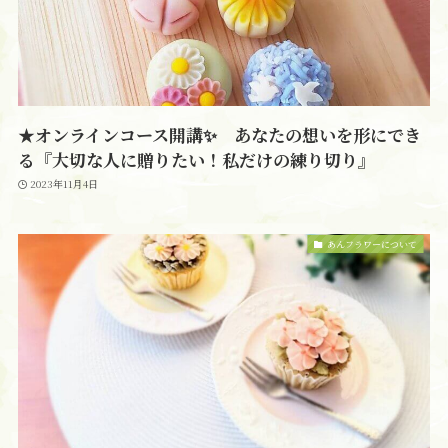
★オンラインコース開講✨ あなたの想いを形にでき
る『大切な人に贈りたい！私だけの練り切り』
2023年11月4日
あんフラワーについて