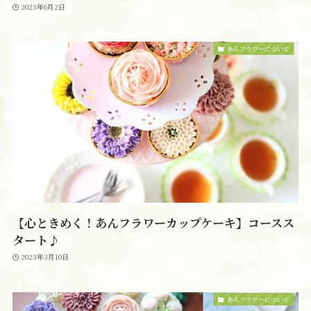
2023年6月2日
あんフラワーについて
【心ときめく！あんフラワーカップケーキ】コースス
タート♪
2023年3月10日
あんフラワーについて