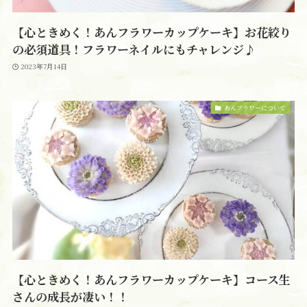
【心ときめく！あんフラワーカップケーキ】お花絞り
の必須道具！フラワーネイルにもチャレンジ♪
2023年7月14日
あんフラワーについて
【心ときめく！あんフラワーカップケーキ】コース生
さんの成長が凄い！！