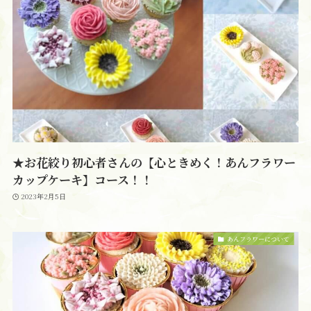
★お花絞り初心者さんの【心ときめく！あんフラワー
カップケーキ】コース！！
2023年2月5日
あんフラワーについて