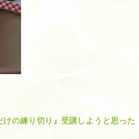
だけの練り切り』受講しようと思った