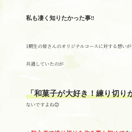
私も凄く知りたかった事‼
1期生の皆さんのオリジナルコースに対する想いが
共通していたのが
「和菓子が大好き！練り切り
ないですよね😊