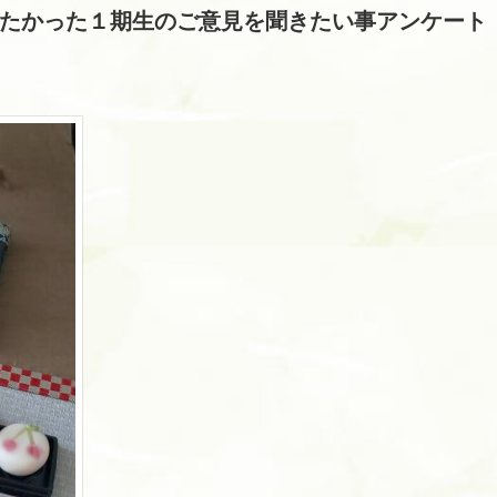
知りたかった１期生のご意見を聞きたい事アンケート