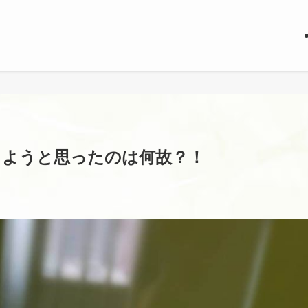
しようと思ったのは何故？！