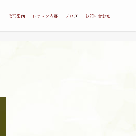
教室案内
レッスン内容
ブログ
お問い合わせ