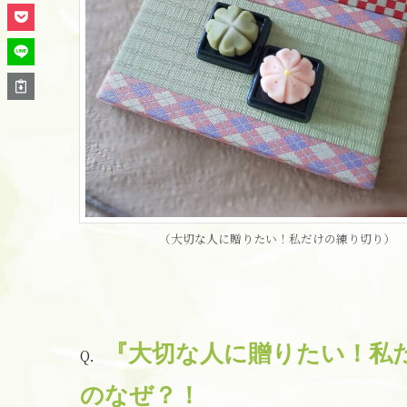
（大切な人に贈りたい！私だけの練り切り）
『大切な人に贈りたい！私
Q．
のなぜ？！