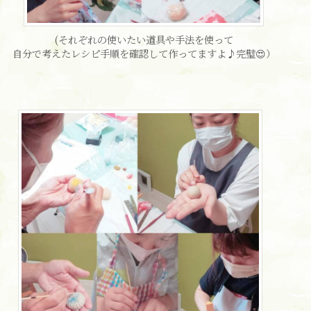
(それぞれの使いたい道具や手法を使って
自分で考えたレシピ手順を確認して作ってますよ♪完璧😍）