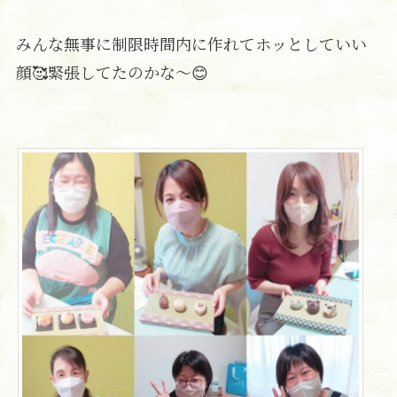
みんな無事に制限時間内に作れてホッとしていい
顔🥰緊張してたのかな〜😊