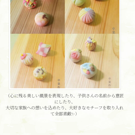
（心に残る美しい風景を表現したり、子供さんの名前から意匠
にしたり、
大切な家族への想いを込めたり、大好きなモチーフを取り入れ
て全部素敵✨）