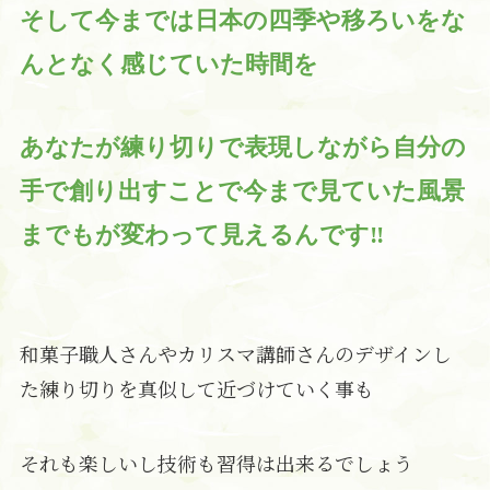
そして今までは日本の四季や移ろいをな
んとなく感じていた時間を
あなたが練り切りで表現しながら自分の
手で創り出すことで今まで見ていた風景
までもが変わって見えるんです‼
和菓子職人さんやカリスマ講師さんのデザインし
た練り切りを真似して近づけていく事も
それも楽しいし技術も習得は出来るでしょう