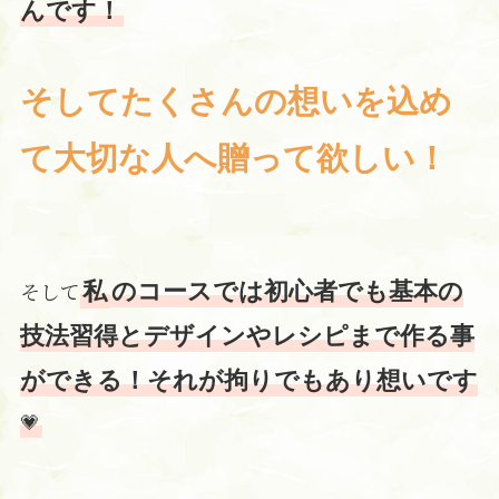
んです！
そしてたくさんの想いを込め
て大切な人へ贈って欲しい！
そして
私
のコースでは初心者でも基本の
技法習得とデザインやレシピまで作る事
ができる！それが拘りでもあり想いです
💗