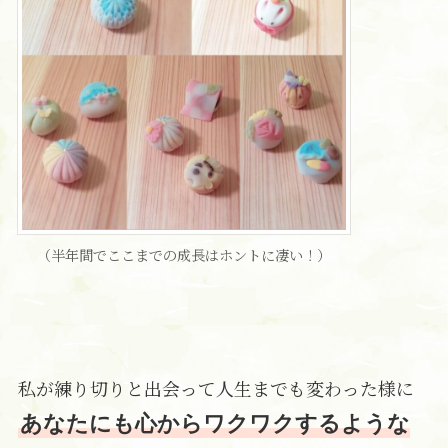
（半年間でここまでの成長はホントに凄い！）
私が練り切りと出会って人生までも変わった様に
あなたにも心からワクワクするような