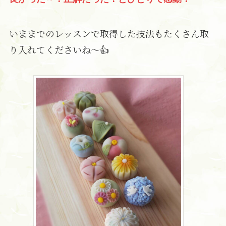
いままでのレッスンで取得した技法もたくさん取
り入れてくださいね～👍