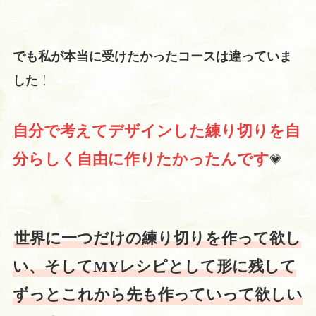
でも私が本当に受けたかったコースは違っていま
！
した
自分で考えてデザインした練り切りを自
💗
分らしく自由に作りたかったんです
世界に一つだけの練り切りを作って欲し
い、そしてMYレシピとして形に残して
ずっとこれから先も作っていって欲しい