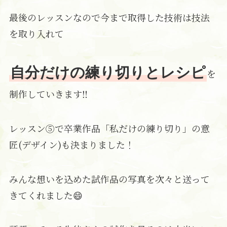
最後のレッスンなので今まで取得した技術は技法
を取り入れて
自分だけの練り切りとレシピ
を
制作していきます‼
レッスン⑤で卒業作品「私だけの練り切り」の意
匠(デザイン)も決まりました！
みんな想いを込めた試作品の写真を次々と送って
きてくれました😄