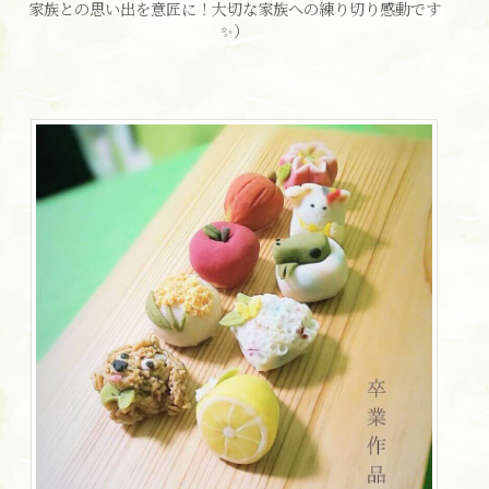
家族との思い出を意匠に！大切な家族への練り切り感動です
✨）