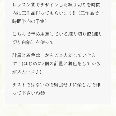
レッスン⑤でデザインした練り切りを時間
内に三作品作ってもらいます‼（三作品で一
時間半内の予定）
こちらで予め用意している練り切り餡(練り
切り白餡）を使って
計量と着色は一からご本人がしていきま
す！(はじめに3個の計量と着色をしてから
がスムーズ♪)
テストではないので緊張せずに楽しんで作
って下さいね😊