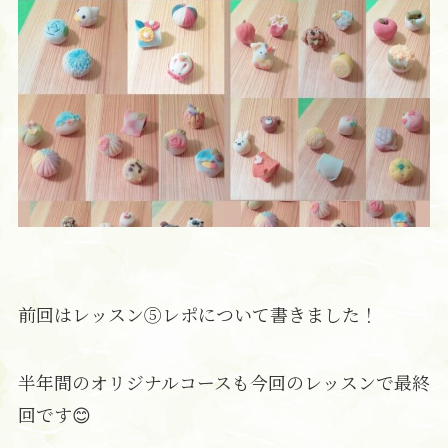
前回はレッスン⑤レポについて書きました！
半年間のオリジナルコースも今回のレッスンで最終
回です😊