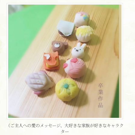
（ご主人への愛のメッセージ、大好きな家族が好きなキャラク
ター