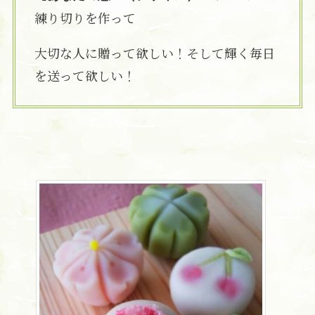
練り切りを作って
大切な人に贈って欲しい！そして輝く毎日
を送って欲しい！