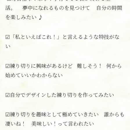
活。 夢中になれるものを見つけて 自分の時間
を楽しみたい ♪
☑「私といえばこれ！」と言えるような特技がな
い
☑練り切りに興味があるけど 難しそう ! 何から
始めていいかわからない
☑自分でデザインした練り切りを作ってみたい
☑練り切りを趣味として極めていきたい 誰からも
凄いね！ 美味しい！って言われたい