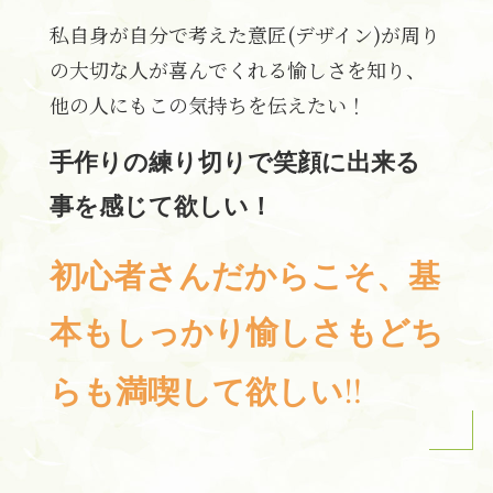
私自身が自分で考えた意匠(デザイン)が周り
の大切な人が喜んでくれる愉しさを知り、
他の人にもこの気持ちを伝えたい！
手作りの練り切りで笑顔に出来る
事を感じて欲しい！
初心者さんだからこそ、基
本もしっかり愉しさもどち
‼
らも満喫して欲しい