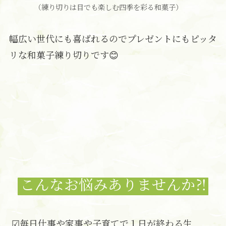
（練り切りは目でも楽しむ四季を彩る和菓子）
幅広い世代にも喜ばれるのでプレゼントにもピッタ
リな和菓子練り切りです😊
こんなお悩みありませんか⁈
☑毎日仕事や家事や子育てで１日が終わる生