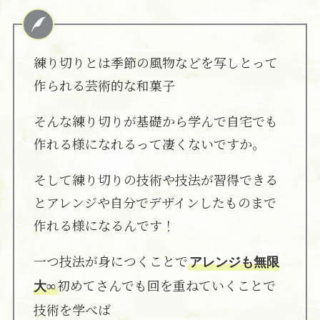
練り切りとは季節の風物などを写しとって
作られる芸術的な和菓子
そんな練り切りが基礎から学んで自宅でも
作れる様になれるって凄くないですか。
そして練り切りの技術や技法が習得できる
とアレンジや自分でデザインしたものまで
作れる様になるんです！
一つ技法が身につくことで
アレンジも無限
初めてさんでも回を重ねていくことで
大∞
技術を学べば