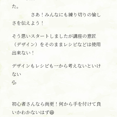
た。
さあ！みんなにも練り切りの愉し
さを伝えよう！
そう思いスタートしましたが講座の意匠
（デザイン）をそのままレシピなどは使用
出来ない！
デザインもレシピも一から考えないといけ
ない
💦
初心者さんなら尚更！何から手を付けて良
いかわかないはず😆