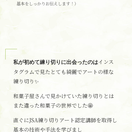
基本をしっかりお伝えします！）
インス
私が初めて練り切りに出会ったのは
タグラムで見たとても綺麗でアートの様な
練り切り✨
和菓子屋さんで見かけていた練り切りとは
また違った和菓子の世界でした🤩
直ぐにJSA練り切りアート認定講師を取得し
基本の技術や手法を学びまし