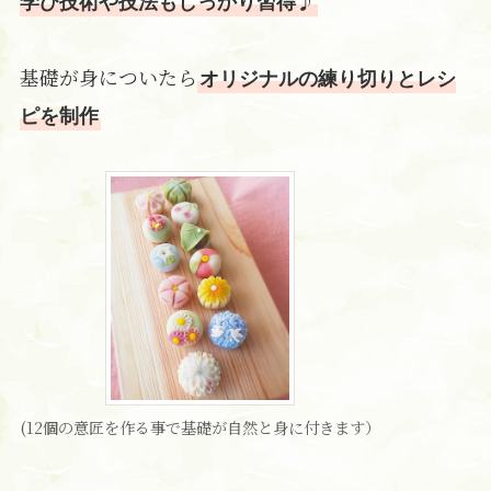
学び技術や技法もしっかり習得
基礎が身についたら
オリジナルの練り切りとレシ
ピを制作
(12個の意匠を作る事で基礎が自然と身に付きます）