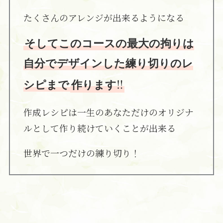
たくさんのアレンジが出来るようになる
そしてこのコースの最大の拘りは
自分でデザインした練り切りのレ
‼
シピまで
作ります
作成レシピは一生のあなただけのオリジナ
ルとして作り続けていくことが出来る
世界で一つだけの練り切り！