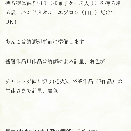
持ち物は練り切り（和菓子ケース入り）を持ち帰
る袋 ハンドタオル エプロン（自由）だけで
OK！
あんこは講師が事前に準備します！
基礎作品11作品は講師による計量、着色済
チャレンジ練り切り(花火)、卒業作品（3作品）は
生徒さまで計量、着色