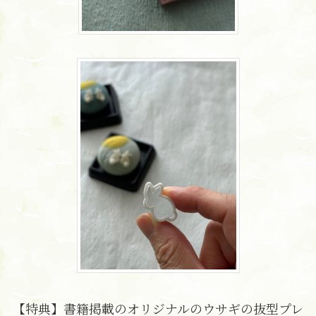
【特典】書籍掲載のオリジナルのウサギの抜型プレ