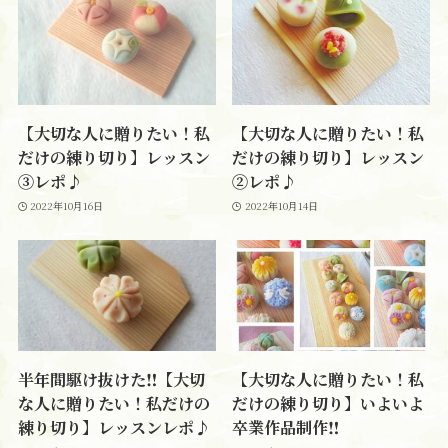
【大切な人に贈りたい！私
【大切な人に贈りたい！私
だけの練り切り】レッスン
だけの練り切り】レッスン
③レポ♪
②レポ♪
2022年10月16日
2022年10月14日
半年間駆け抜けた‼【大切
【大切な人に贈りたい！私
な人に贈りたい！私だけの
だけの練り切り】いよいよ
練り切り】レッスンレポ♪
卒業作品制作‼