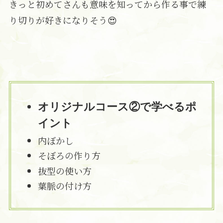
きっと初めてさんも意味を知ってから作る事で練
り切りが好きになりそう😍
オリジナルコース②で学べるポ
イント
内ぼかし
そぼろの作り方
抜型の使い方
葉脈の付け方