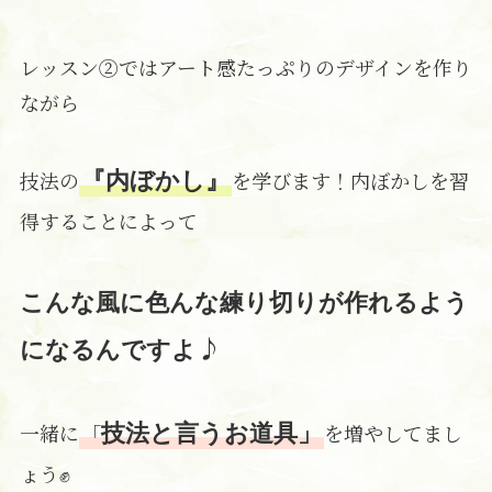
レッスン②ではアート感たっぷりのデザインを作り
ながら
技法の
を学びます！内ぼかしを習
『内ぼかし』
得することによって
こんな風に色んな練り切りが作れるよう
♪
になるんですよ
一緒に
「
を増やしてまし
技法と言うお道具」
ょう✊