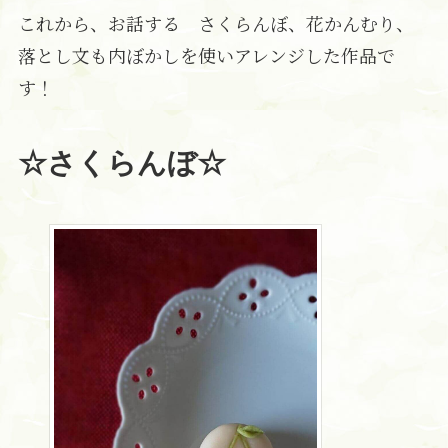
これから、お話する さくらんぼ、花かんむり、
落とし文も内ぼかしを使いアレンジした作品で
す！
☆さくらんぼ☆