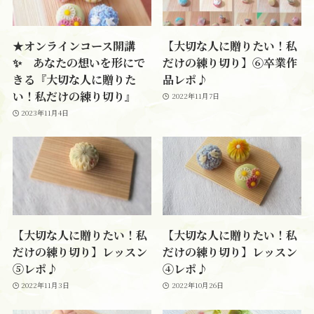
★オンラインコース開講
【大切な人に贈りたい！私
✨ あなたの想いを形にで
だけの練り切り】⑥卒業作
きる『大切な人に贈りた
品レポ♪
い！私だけの練り切り』
2022年11月7日
2023年11月4日
【大切な人に贈りたい！私
【大切な人に贈りたい！私
だけの練り切り】レッスン
だけの練り切り】レッスン
⑤レポ♪
④レポ♪
2022年11月3日
2022年10月26日