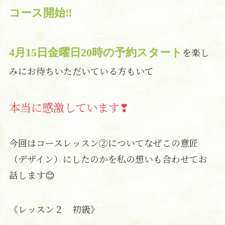
コース開始‼
を楽し
4月15日金曜日20時の予約スタート
みにお待ちいただいている方もいて
本当に感激しています❣
今回はコースレッスン②についてなぜこの意匠
（デザイン）にしたのかを私の想いも合わせてお
話します😊
《レッスン２ 初級》