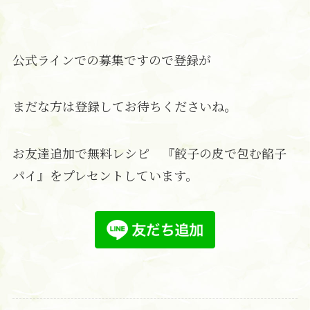
公式ラインでの募集ですので登録が
まだな方は登録してお待ちくださいね。
お友達追加で無料レシピ 『餃子の皮で包む餡子
パイ』をプレセントしています。